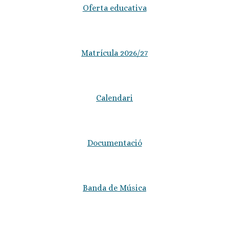
Oferta educativa
Matrícula 2026/27
Calendari
Documentació
Banda de Música