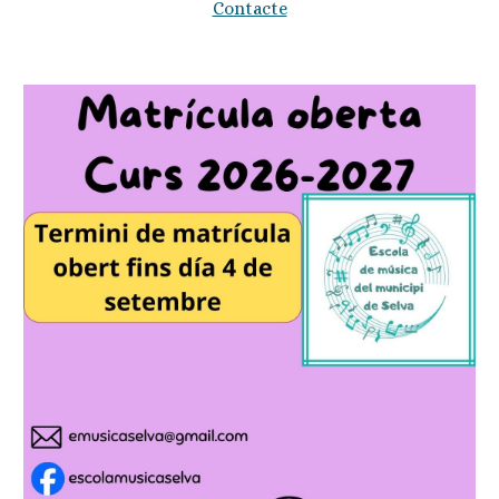
Contacte