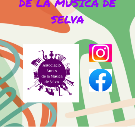
DE LA MÚSICA DE
SELVA